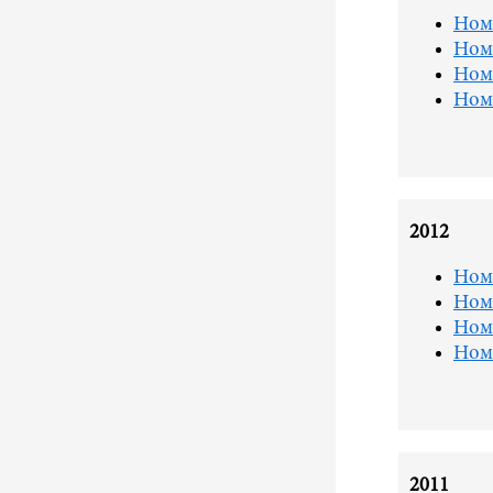
Ном
Ном
Ном
Ном
2012
Ном
Ном
Ном
Ном
2011