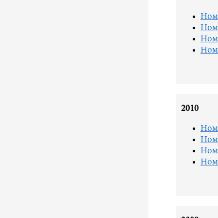
Ном
Ном
Ном
Ном
2010
Ном
Ном
Ном
Ном