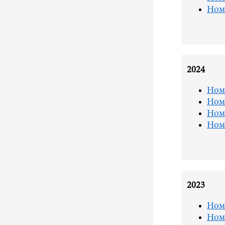
Ном
2024
Ном
Ном
Ном
Ном
2023
Ном
Ном