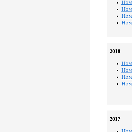
Ном
Ном
Ном
Ном
2018
Ном
Ном
Ном
Ном
2017
Ном