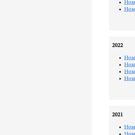
Ном
Ном
2022
Ном
Ном
Ном
Ном
2021
Ном
Ном