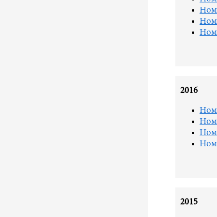
Ном
Ном
Ном
2016
Ном
Ном
Ном
Ном
2015