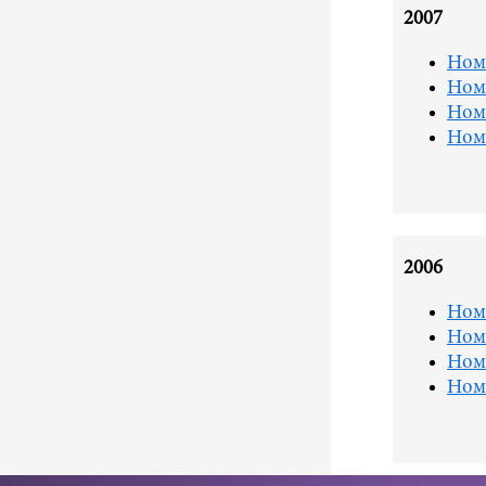
2007
Ном
Ном
Ном
Ном
2006
Ном
Ном
Ном
Ном