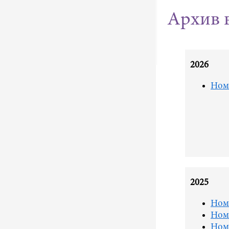
Архив 
2026
Ном
2025
Ном
Ном
Ном