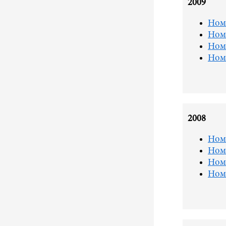
2009
Ном
Ном
Ном
Ном
2008
Ном
Ном
Ном
Ном