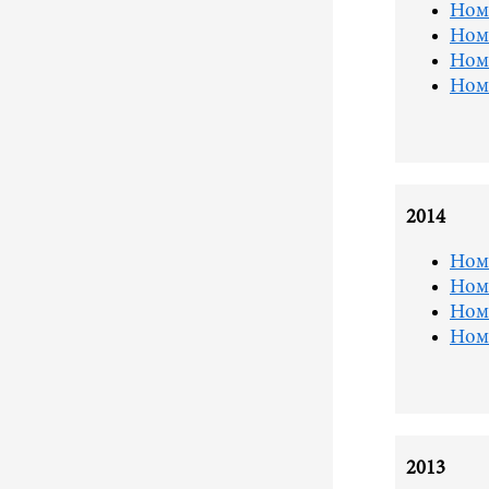
Ном
Ном
Ном
Ном
2014
Ном
Ном
Ном
Ном
2013