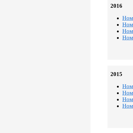
2016
Ном
Ном
Ном
Ном
2015
Ном
Ном
Ном
Ном