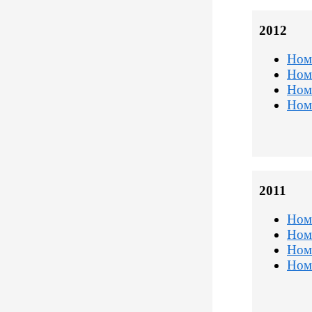
2012
Ном
Ном
Ном
Ном
2011
Ном
Ном
Ном
Ном