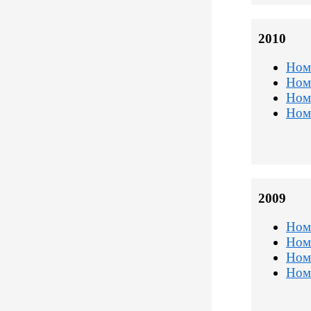
2010
Ном
Ном
Ном
Ном
2009
Ном
Ном
Ном
Ном