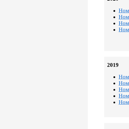
Ном
Ном
Ном
Ном
2019
Ном
Ном
Ном
Ном
Ном