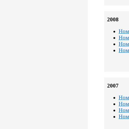
2008
Ном
Ном
Ном
Ном
2007
Ном
Ном
Ном
Ном