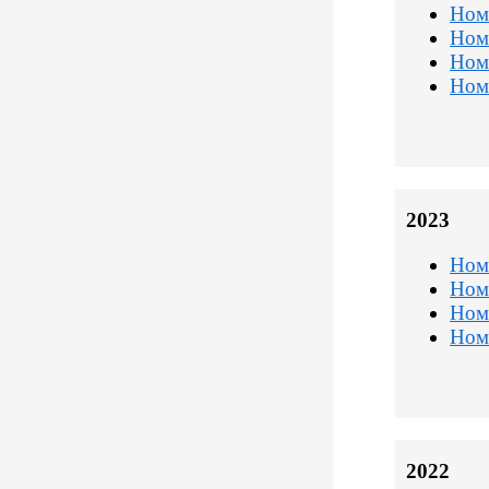
Ном
Ном
Ном
Ном
2023
Ном
Ном
Ном
Ном
2022