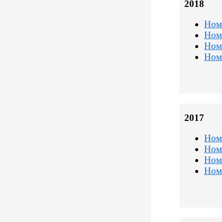
2018
Ном
Ном
Ном
Ном
2017
Ном
Ном
Ном
Ном