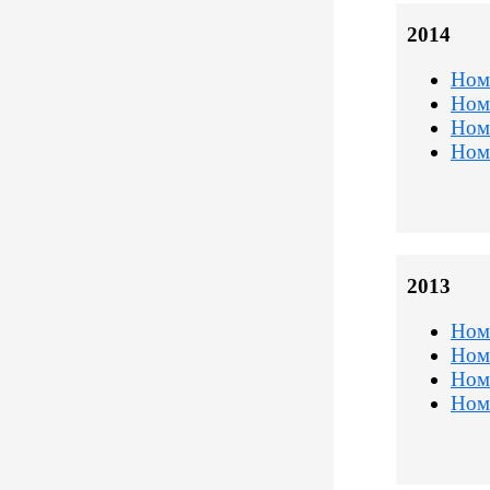
2014
Ном
Ном
Ном
Ном
2013
Ном
Ном
Ном
Ном