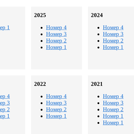
2025
2024
ер 1
Номер 4
Номер 4
Номер 3
Номер 3
Номер 2
Номер 2
Номер 1
Номер 1
2022
2021
ер 4
Номер 4
Номер 4
ер 3
Номер 3
Номер 3
ер 2
Номер 2
Номер 2
ер 1
Номер 1
Номер 1
Номер 1