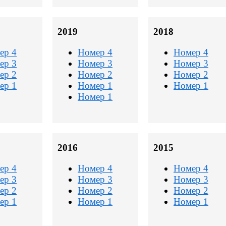
2019
2018
ер 4
Номер 4
Номер 4
ер 3
Номер 3
Номер 3
ер 2
Номер 2
Номер 2
ер 1
Номер 1
Номер 1
Номер 1
2016
2015
ер 4
Номер 4
Номер 4
ер 3
Номер 3
Номер 3
ер 2
Номер 2
Номер 2
ер 1
Номер 1
Номер 1