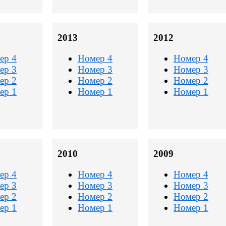
2013
2012
ер 4
Номер 4
Номер 4
ер 3
Номер 3
Номер 3
ер 2
Номер 2
Номер 2
ер 1
Номер 1
Номер 1
2010
2009
ер 4
Номер 4
Номер 4
ер 3
Номер 3
Номер 3
ер 2
Номер 2
Номер 2
ер 1
Номер 1
Номер 1