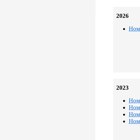
2026
Ном
2023
Ном
Ном
Ном
Ном