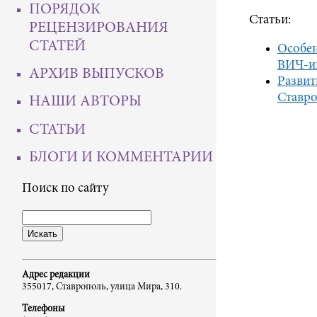
ПОРЯДОК
Статьи:
РЕЦЕНЗИРОВАНИЯ
СТАТЕЙ
Особен
ВИЧ-и
АРХИВ ВЫПУСКОВ
Развит
Ставро
НАШИ АВТОРЫ
СТАТЬИ
БЛОГИ И КОММЕНТАРИИ
Поиск по сайту
Адрес редакции
355017, Ставрополь, улица Мира, 310.
Телефоны