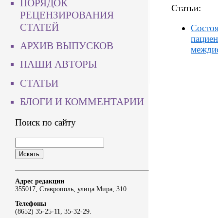
ПОРЯДОК
Статьи:
РЕЦЕНЗИРОВАНИЯ
СТАТЕЙ
Состоя
пациен
АРХИВ ВЫПУСКОВ
межди
НАШИ АВТОРЫ
СТАТЬИ
БЛОГИ И КОММЕНТАРИИ
Поиск по сайту
Адрес редакции
355017, Ставрополь, улица Мира, 310.
Телефоны
(8652) 35-25-11, 35-32-29.