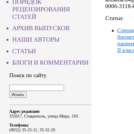
ПОРЯДОК
0006-3118-
РЕЦЕНЗИРОВАНИЯ
СТАТЕЙ
Статьи:
АРХИВ ВЫПУСКОВ
Специф
биоме
НАШИ АВТОРЫ
пациен
II кла
СТАТЬИ
БЛОГИ И КОММЕНТАРИИ
Поиск по сайту
Адрес редакции
355017, Ставрополь, улица Мира, 310.
Телефоны
(8652) 35-25-11, 35-32-29.