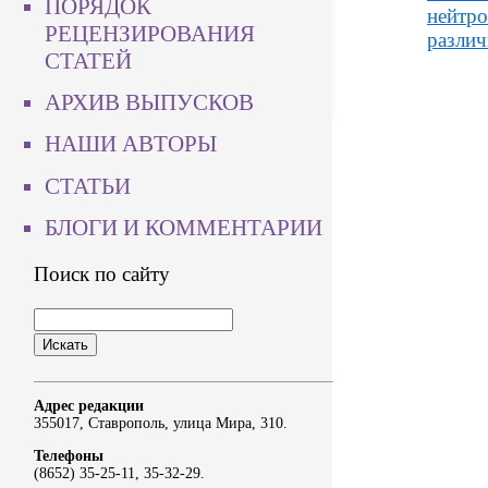
ПОРЯДОК
нейтро
РЕЦЕНЗИРОВАНИЯ
различ
СТАТЕЙ
АРХИВ ВЫПУСКОВ
НАШИ АВТОРЫ
СТАТЬИ
БЛОГИ И КОММЕНТАРИИ
Поиск по сайту
Адрес редакции
355017, Ставрополь, улица Мира, 310.
Телефоны
(8652) 35-25-11, 35-32-29.