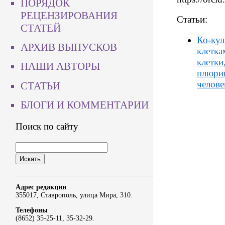
ПОРЯДОК
РЕЦЕНЗИРОВАНИЯ
Статьи:
СТАТЕЙ
Ко-кул
АРХИВ ВЫПУСКОВ
клетка
клетки
НАШИ АВТОРЫ
плюрип
челове
СТАТЬИ
БЛОГИ И КОММЕНТАРИИ
Поиск по сайту
Адрес редакции
355017, Ставрополь, улица Мира, 310.
Телефоны
(8652) 35-25-11, 35-32-29.