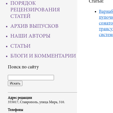
Статьи:
ПОРЯДОК
РЕЦЕНЗИРОВАНИЯ
Вариаб
СТАТЕЙ
пупочн
сомато
АРХИВ ВЫПУСКОВ
трансу
систем
НАШИ АВТОРЫ
СТАТЬИ
БЛОГИ И КОММЕНТАРИИ
Поиск по сайту
Адрес редакции
355017, Ставрополь, улица Мира, 310.
Телефоны