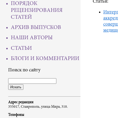
Статьи:
ПОРЯДОК
РЕЦЕНЗИРОВАНИЯ
Интерп
СТАТЕЙ
аккред
соверш
АРХИВ ВЫПУСКОВ
медици
НАШИ АВТОРЫ
СТАТЬИ
БЛОГИ И КОММЕНТАРИИ
Поиск по сайту
Адрес редакции
355017, Ставрополь, улица Мира, 310.
Телефоны