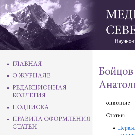
МЕД
СЕВ
Научно-п
ГЛАВНАЯ
Бойцов
О ЖУРНАЛЕ
Анатол
РЕДАКЦИОННАЯ
КОЛЛЕГИЯ
описание
ПОДПИСКА
Статьи:
ПРАВИЛА ОФОРМЛЕНИЯ
СТАТЕЙ
Первый