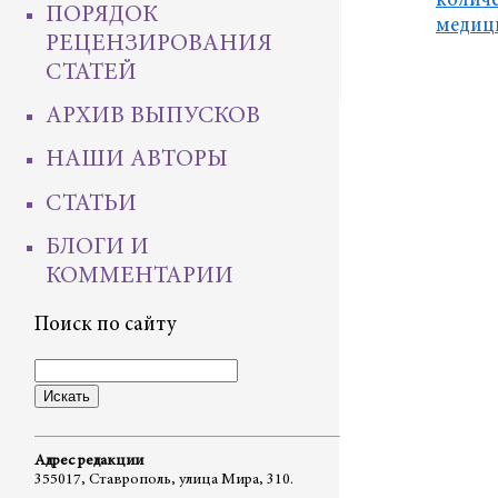
количе
ПОРЯДОК
медиц
РЕЦЕНЗИРОВАНИЯ
СТАТЕЙ
АРХИВ ВЫПУСКОВ
НАШИ АВТОРЫ
СТАТЬИ
БЛОГИ И
КОММЕНТАРИИ
Поиск по сайту
Адрес редакции
355017, Ставрополь, улица Мира, 310.