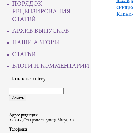
наслед
ПОРЯДОК
синдро
РЕЦЕНЗИРОВАНИЯ
Клинич
СТАТЕЙ
АРХИВ ВЫПУСКОВ
НАШИ АВТОРЫ
СТАТЬИ
БЛОГИ И КОММЕНТАРИИ
Поиск по сайту
Адрес редакции
355017, Ставрополь, улица Мира, 310.
Телефоны