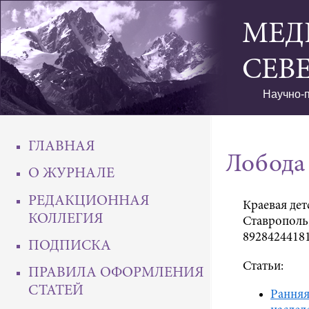
МЕД
СЕВ
Научно-п
ГЛАВНАЯ
Лобода
О ЖУРНАЛЕ
РЕДАКЦИОННАЯ
Краевая дет
КОЛЛЕГИЯ
Ставрополь,
89284244181
ПОДПИСКА
Статьи:
ПРАВИЛА ОФОРМЛЕНИЯ
СТАТЕЙ
Ранняя