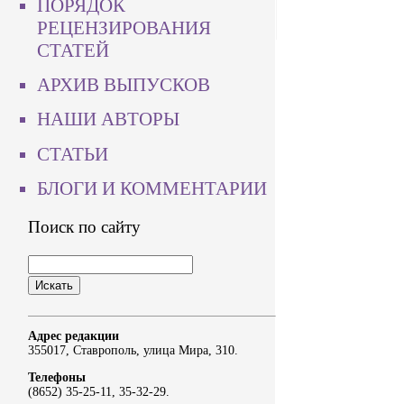
ПОРЯДОК
РЕЦЕНЗИРОВАНИЯ
СТАТЕЙ
АРХИВ ВЫПУСКОВ
НАШИ АВТОРЫ
СТАТЬИ
БЛОГИ И КОММЕНТАРИИ
Поиск по сайту
Адрес редакции
355017, Ставрополь, улица Мира, 310.
Телефоны
(8652) 35-25-11, 35-32-29.