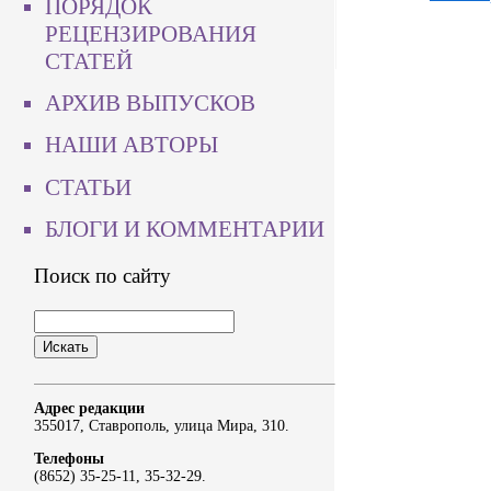
ПОРЯДОК
РЕЦЕНЗИРОВАНИЯ
СТАТЕЙ
АРХИВ ВЫПУСКОВ
НАШИ АВТОРЫ
СТАТЬИ
БЛОГИ И КОММЕНТАРИИ
Поиск по сайту
Адрес редакции
355017, Ставрополь, улица Мира, 310.
Телефоны
(8652) 35-25-11, 35-32-29.