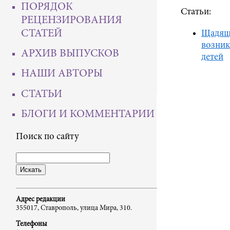
ПОРЯДОК
Статьи:
РЕЦЕНЗИРОВАНИЯ
СТАТЕЙ
Щадящи
возник
АРХИВ ВЫПУСКОВ
детей
НАШИ АВТОРЫ
СТАТЬИ
БЛОГИ И КОММЕНТАРИИ
Поиск по сайту
Адрес редакции
355017, Ставрополь, улица Мира, 310.
Телефоны