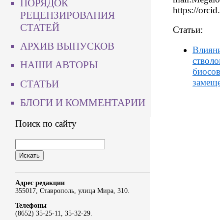
ПОРЯДОК
https://orc
РЕЦЕНЗИРОВАНИЯ
СТАТЕЙ
Статьи:
АРХИВ ВЫПУСКОВ
Влиян
стволо
НАШИ АВТОРЫ
биосов
замеще
СТАТЬИ
БЛОГИ И КОММЕНТАРИИ
Поиск по сайту
Адрес редакции
355017, Ставрополь, улица Мира, 310.
Телефоны
(8652) 35-25-11, 35-32-29.