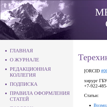
М
ГЛАВНАЯ
Терехи
О ЖУРНАЛЕ
РЕДАКЦИОННАЯ
[ORCID
#0
КОЛЛЕГИЯ
хирург ГБУ
ПОДПИСКА
+7-922-485-
ПРАВИЛА ОФОРМЛЕНИЯ
Статьи:
СТАТЕЙ
Возмож