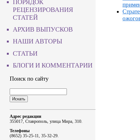
ПОРЯДОК
примен
РЕЦЕНЗИРОВАНИЯ
Страте
СТАТЕЙ
ожого
АРХИВ ВЫПУСКОВ
НАШИ АВТОРЫ
СТАТЬИ
БЛОГИ И КОММЕНТАРИИ
Поиск по сайту
Адрес редакции
355017, Ставрополь, улица Мира, 310.
Телефоны
(8652) 35-25-11, 35-32-29.