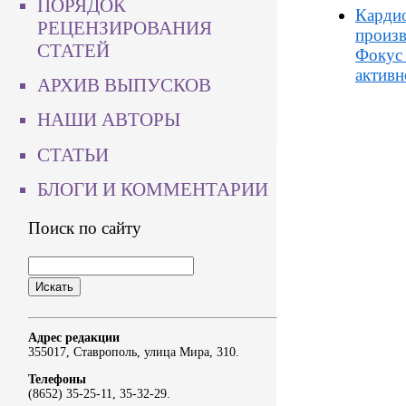
ПОРЯДОК
Кардио
РЕЦЕНЗИРОВАНИЯ
произ
СТАТЕЙ
Фокус 
активн
АРХИВ ВЫПУСКОВ
НАШИ АВТОРЫ
СТАТЬИ
БЛОГИ И КОММЕНТАРИИ
Поиск по сайту
Адрес редакции
355017, Ставрополь, улица Мира, 310.
Телефоны
(8652) 35-25-11, 35-32-29.