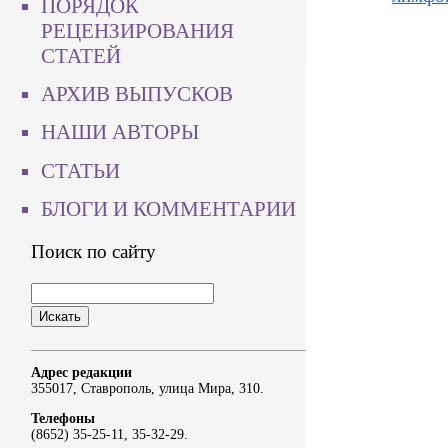
ПОРЯДОК
РЕЦЕНЗИРОВАНИЯ
СТАТЕЙ
АРХИВ ВЫПУСКОВ
НАШИ АВТОРЫ
СТАТЬИ
БЛОГИ И КОММЕНТАРИИ
Поиск по сайту
Адрес редакции
355017, Ставрополь, улица Мира, 310.
Телефоны
(8652) 35-25-11, 35-32-29.