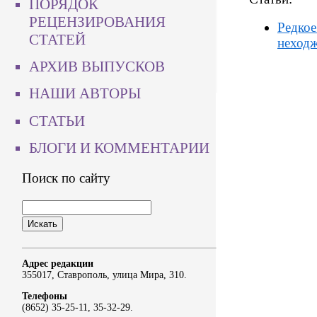
ПОРЯДОК
РЕЦЕНЗИРОВАНИЯ
Редкое
СТАТЕЙ
неход
АРХИВ ВЫПУСКОВ
НАШИ АВТОРЫ
СТАТЬИ
БЛОГИ И КОММЕНТАРИИ
Поиск по сайту
Адрес редакции
355017, Ставрополь, улица Мира, 310.
Телефоны
(8652) 35-25-11, 35-32-29.