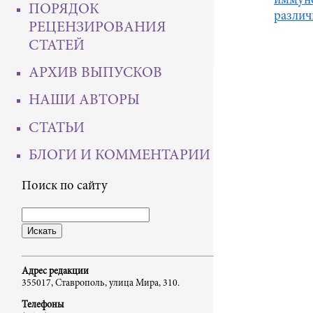
иммуно
ПОРЯДОК
различ
РЕЦЕНЗИРОВАНИЯ
СТАТЕЙ
АРХИВ ВЫПУСКОВ
НАШИ АВТОРЫ
СТАТЬИ
БЛОГИ И КОММЕНТАРИИ
Поиск по сайту
Адрес редакции
355017, Ставрополь, улица Мира, 310.
Телефоны