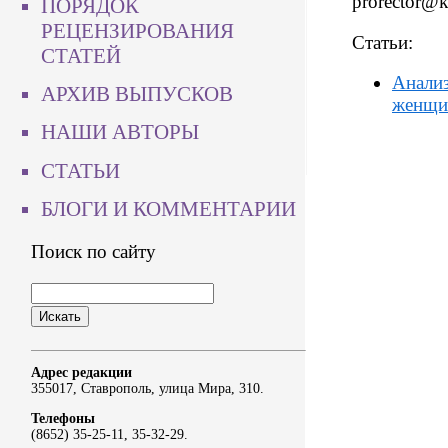
prorector@
ПОРЯДОК
РЕЦЕНЗИРОВАНИЯ
Статьи:
СТАТЕЙ
Анализ
АРХИВ ВЫПУСКОВ
женщи
НАШИ АВТОРЫ
СТАТЬИ
БЛОГИ И КОММЕНТАРИИ
Поиск по сайту
Адрес редакции
355017, Ставрополь, улица Мира, 310.
Телефоны
(8652) 35-25-11, 35-32-29.