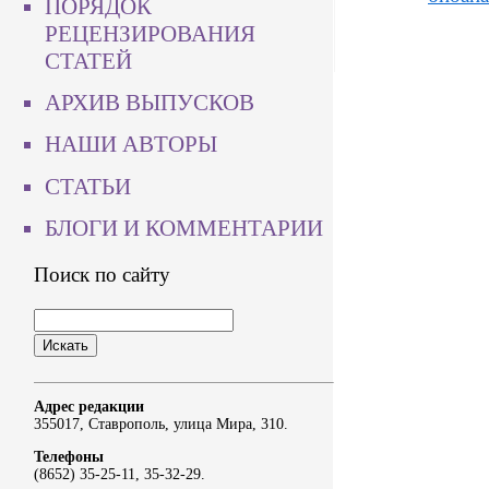
ПОРЯДОК
РЕЦЕНЗИРОВАНИЯ
СТАТЕЙ
АРХИВ ВЫПУСКОВ
НАШИ АВТОРЫ
СТАТЬИ
БЛОГИ И КОММЕНТАРИИ
Поиск по сайту
Адрес редакции
355017, Ставрополь, улица Мира, 310.
Телефоны
(8652) 35-25-11, 35-32-29.