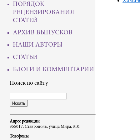
Химиче
ПОРЯДОК
РЕЦЕНЗИРОВАНИЯ
СТАТЕЙ
АРХИВ ВЫПУСКОВ
НАШИ АВТОРЫ
СТАТЬИ
БЛОГИ И КОММЕНТАРИИ
Поиск по сайту
Адрес редакции
355017, Ставрополь, улица Мира, 310.
Телефоны