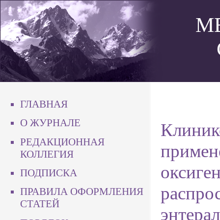
М
ГЛАВНАЯ
О ЖУРНАЛЕ
Клиник
РЕДАКЦИОННАЯ
примен
КОЛЛЕГИЯ
оксиге
ПОДПИСКА
распро
ПРАВИЛА ОФОРМЛЕНИЯ
СТАТЕЙ
энтера